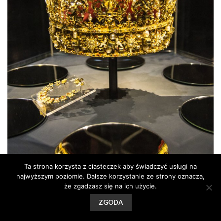
Ta strona korzysta z ciasteczek aby świadczyć usługi na
najwyższym poziomie. Dalsze korzystanie ze strony oznacza,
że zgadzasz się na ich użycie.
ZGODA