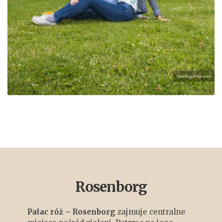
Rosenborg
Pałac róż – Rosenborg
zajmuje centralne