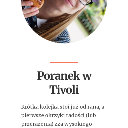
Poranek w
Tivoli
Krótka kolejka stoi już od rana, a
pierwsze okrzyki radości (lub
przerażenia) zza wysokiego