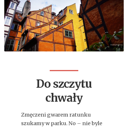
Do szczytu
chwały
Zmęczeni gwarem ratunku
szukamy w parku. No – nie byle