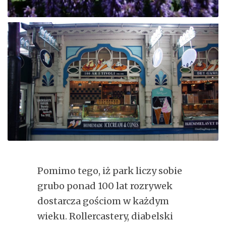
Pomimo tego, iż park liczy sobie
grubo ponad 100 lat rozrywek
dostarcza gościom w każdym
wieku. Rollercastery, diabelski