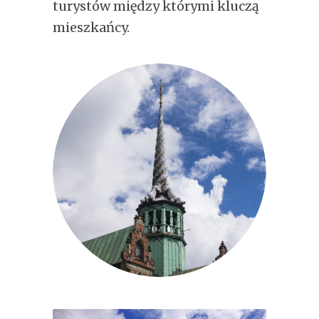
turystów między którymi kluczą
mieszkańcy.