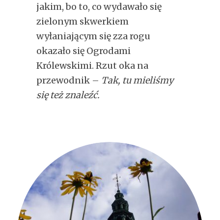
jakim, bo to, co wydawało się
zielonym skwerkiem
wyłaniającym się zza rogu
okazało się Ogrodami
Królewskimi. Rzut oka na
przewodnik –
Tak, tu mieliśmy
się też znaleźć.