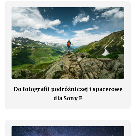
Do fotografii podróżniczej i spacerowe
dla Sony E