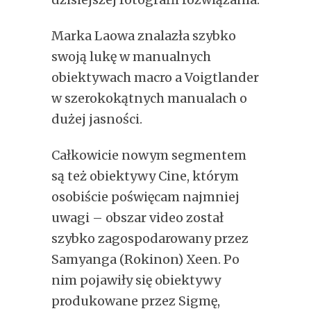
Marka Laowa znalazła szybko
swoją lukę w manualnych
obiektywach macro a Voigtlander
w szerokokątnych manualach o
dużej jasności.
Całkowicie nowym segmentem
są też obiektywy Cine, którym
osobiście poświęcam najmniej
uwagi – obszar video został
szybko zagospodarowany przez
Samyanga (Rokinon) Xeen. Po
nim pojawiły się obiektywy
produkowane przez Sigmę,