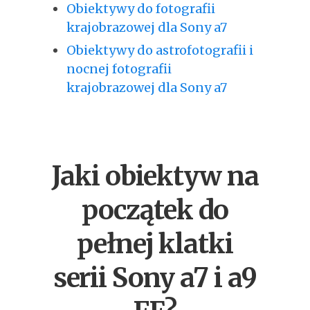
Obiektywy do fotografii
krajobrazowej dla Sony a7
Obiektywy do astrofotografii i
nocnej fotografii
krajobrazowej dla Sony a7
Jaki obiektyw na
początek do
pełnej klatki
serii Sony a7 i a9