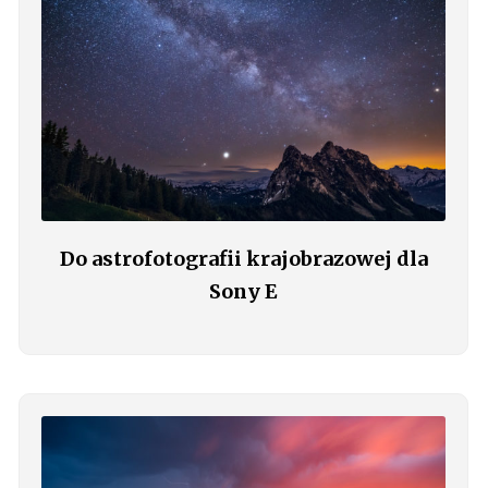
Do astrofotografii krajobrazowej dla
Sony E