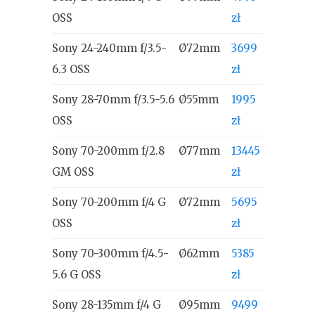
OSS
zł
Sony 24-240mm f/3.5-
Ø72mm
3699
6.3 OSS
zł
Sony 28-70mm f/3.5-5.6
Ø55mm
1995
OSS
zł
Sony 70-200mm f/2.8
Ø77mm
13445
GM OSS
zł
Sony 70-200mm f/4 G
Ø72mm
5695
OSS
zł
Sony 70-300mm f/4.5-
Ø62mm
5385
5.6 G OSS
zł
Sony 28-135mm f/4 G
Ø95mm
9499