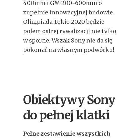
400mm i GM 200-600mm o
zupełnie innowacyjnej budowie.
Olimpiada Tokio 2020 będzie
polem ostrej rywalizacji nie tylko
w sporcie. Wszak Sony nie da się
pokonać na własnym podwórku!
Obiektywy Sony
do pełnej klatki
Pełne zestawienie wszystkich