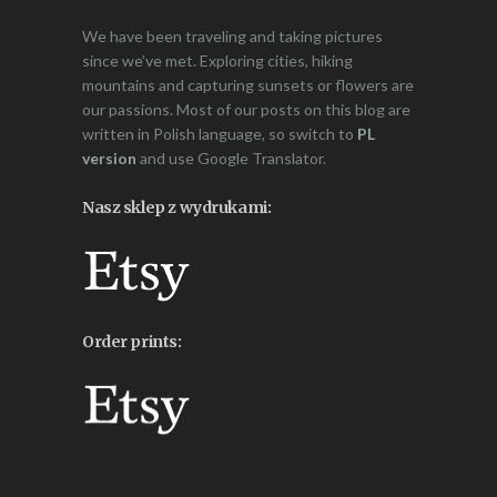
We have been traveling and taking pictures
since we’ve met. Exploring cities, hiking
mountains and capturing sunsets or flowers are
our passions. Most of our posts on this blog are
written in Polish language, so switch to
PL
version
and use Google Translator.
Nasz sklep z wydrukami:
Order prints: