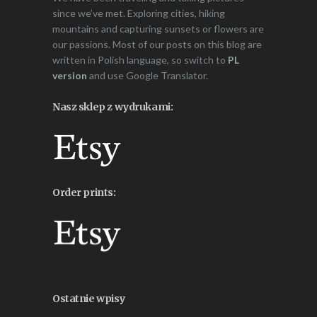
since we’ve met. Exploring cities, hiking
mountains and capturing sunsets or flowers are
our passions. Most of our posts on this blog are
written in Polish language, so switch to
PL
version
and use Google Translator.
Nasz sklep z wydrukami:
Order prints:
Ostatnie wpisy