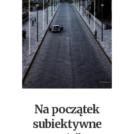
Na początek
subiektywne