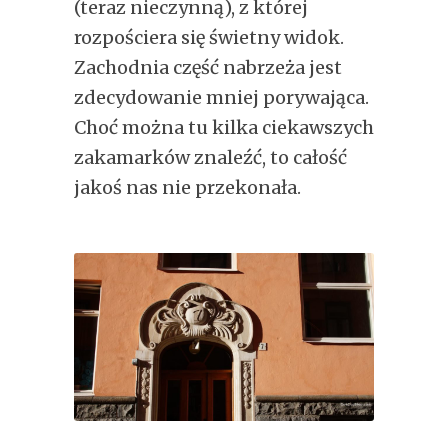
(teraz nieczynną), z której
rozpościera się świetny widok.
Zachodnia część nabrzeża jest
zdecydowanie mniej porywająca.
Choć można tu kilka ciekawszych
zakamarków znaleźć, to całość
jakoś nas nie przekonała.