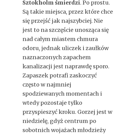
Sztokholm śmierdzi
. Po prostu.
Są takie miejsca, przez które chce
się przejść jak najszybciej. Nie
jest to na szczęście unosząca się
nad całym miastem chmura
odoru, jednak uliczek i zaułków
naznaczonych zapachem
kanalizacji jest naprawdę sporo.
Zapaszek potrafi zaskoczyć
często w najmniej
spodziewanych momentach i
wtedy pozostaje tylko
przyspieszyć kroku. Gorzej jest w
niedzielę, gdyż centrum po
sobotnich wojażach młodzieży