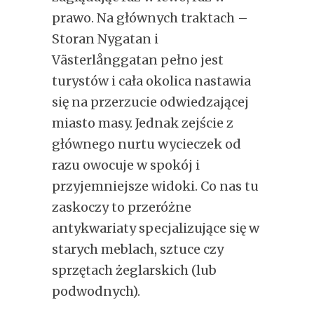
prawo. Na głównych traktach –
Storan Nygatan i
Västerlånggatan pełno jest
turystów i cała okolica nastawia
się na przerzucie odwiedzającej
miasto masy. Jednak zejście z
głównego nurtu wycieczek od
razu owocuje w spokój i
przyjemniejsze widoki. Co nas tu
zaskoczy to przeróżne
antykwariaty specjalizujące się w
starych meblach, sztuce czy
sprzętach żeglarskich (lub
podwodnych).