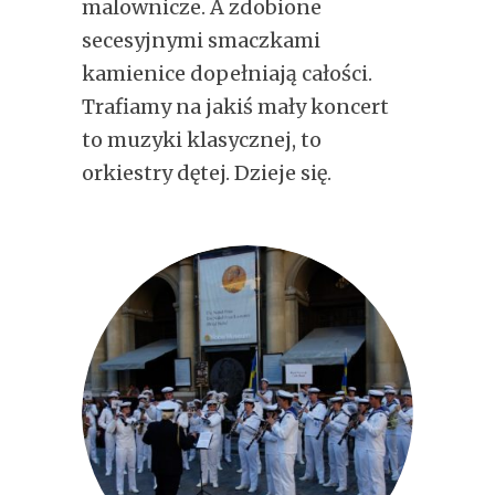
malownicze. A zdobione
secesyjnymi smaczkami
kamienice dopełniają całości.
Trafiamy na jakiś mały koncert
to muzyki klasycznej, to
orkiestry dętej. Dzieje się.