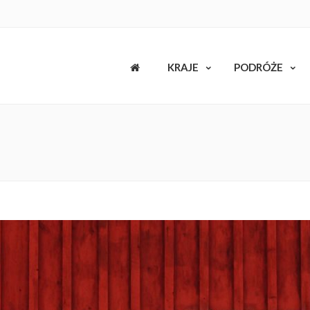
KRAJE
PODRÓŻE