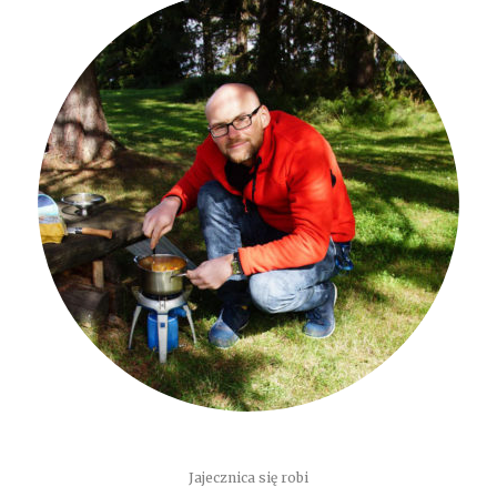
Jajecznica się robi