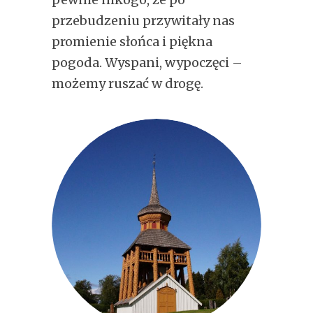
przebudzeniu przywitały nas
promienie słońca i piękna
pogoda. Wyspani, wypoczęci –
możemy ruszać w drogę.