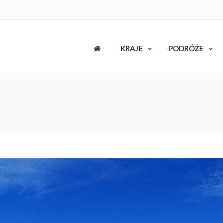
KRAJE
PODRÓŻE