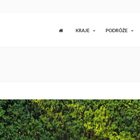
KRAJE
PODRÓŻE