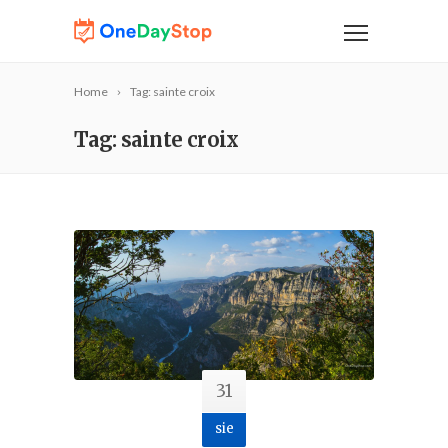
Home
Tag: sainte croix
Tag: sainte croix
31
sie