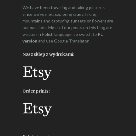
We have been traveling and taking pictures
since we’ve met. Exploring cities, hiking
mountains and capturing sunsets or flowers are
our passions. Most of our posts on this blog are
written in Polish language, so switch to
PL
version
and use Google Translator.
Nasz sklep z wydrukami:
Order prints: