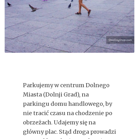
Parkujemy w centrum Dolnego
Miasta (Dolnji Grad), na
parkingu domu handlowego, by
nie tracić czasu na chodzenie po
obrzeżach. Udajemy się na
główny plac. Stąd droga prowadzi