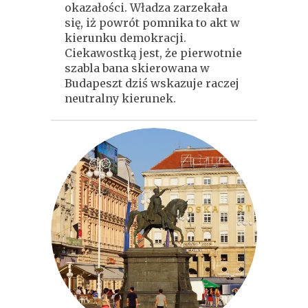
okazałości. Władza zarzekała
się, iż powrót pomnika to akt w
kierunku demokracji.
Ciekawostką jest, że pierwotnie
szabla bana skierowana w
Budapeszt dziś wskazuje raczej
neutralny kierunek.