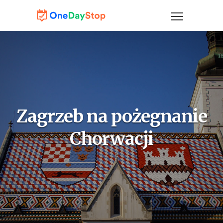
Zagrzeb na pożegnanie
Chorwacji