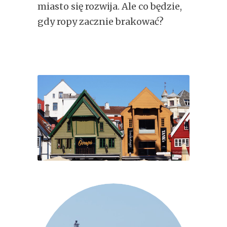
miasto się rozwija. Ale co będzie,
gdy ropy zacznie brakować?