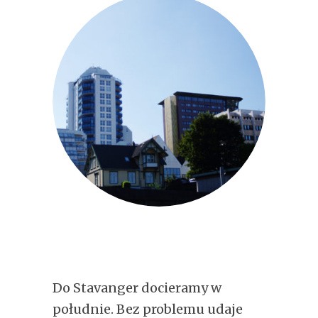
Do Stavanger docieramy w
południe. Bez problemu udaje