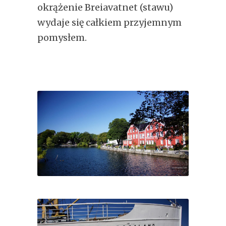
okrążenie Breiavatnet (stawu)
wydaje się całkiem przyjemnym
pomysłem.