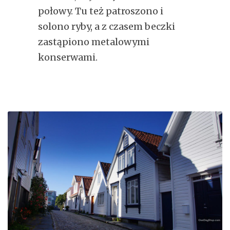
połowy. Tu też patroszono i
solono ryby, a z czasem beczki
zastąpiono metalowymi
konserwami.