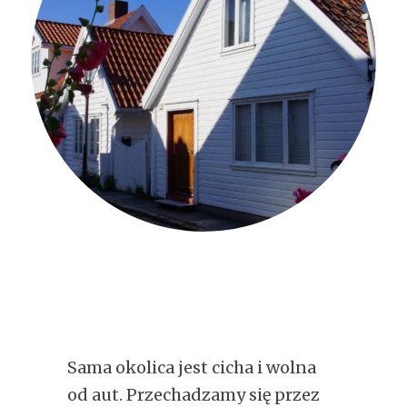
Sama okolica jest cicha i wolna
od aut. Przechadzamy się przez