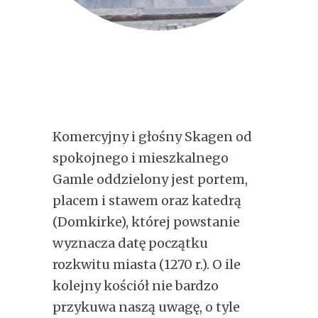
Komercyjny i głośny Skagen od
spokojnego i mieszkalnego
Gamle oddzielony jest portem,
placem i stawem oraz katedrą
(Domkirke), której powstanie
wyznacza datę początku
rozkwitu miasta (1270 r.). O ile
kolejny kościół nie bardzo
przykuwa naszą uwagę, o tyle