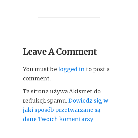
Leave A Comment
You must be
logged in
to post a
comment.
Ta strona używa Akismet do
redukcji spamu.
Dowiedz się, w
jaki sposób przetwarzane są
dane Twoich komentarzy.