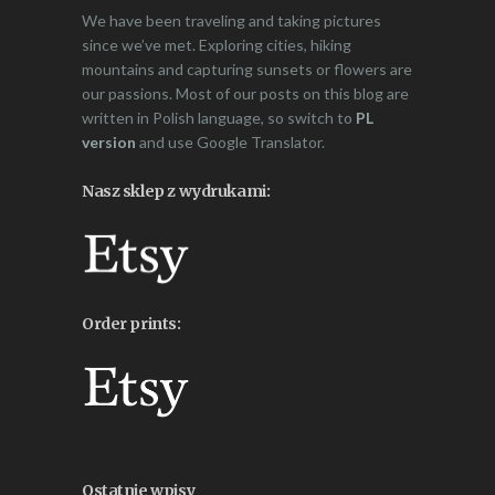
We have been traveling and taking pictures
since we’ve met. Exploring cities, hiking
mountains and capturing sunsets or flowers are
our passions. Most of our posts on this blog are
written in Polish language, so switch to
PL
version
and use Google Translator.
Nasz sklep z wydrukami:
Order prints:
Ostatnie wpisy