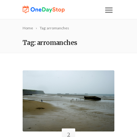
Home
Tag: arromanches
Tag: arromanches
2