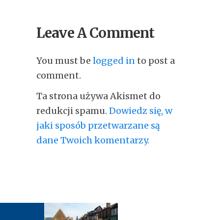
Leave A Comment
You must be
logged in
to post a
comment.
Ta strona używa Akismet do
redukcji spamu.
Dowiedz się, w
jaki sposób przetwarzane są
dane Twoich komentarzy.