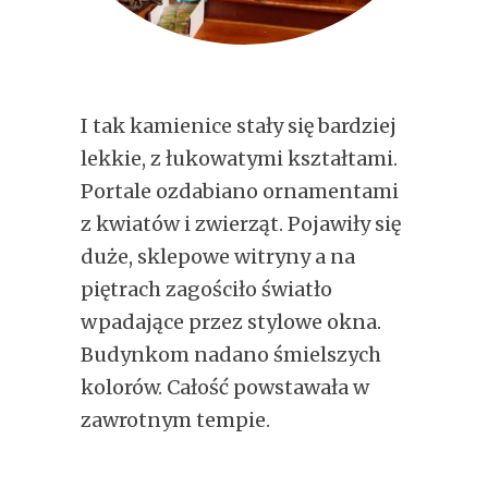
I tak kamienice stały się bardziej
lekkie, z łukowatymi kształtami.
Portale ozdabiano ornamentami
z kwiatów i zwierząt. Pojawiły się
duże, sklepowe witryny a na
piętrach zagościło światło
wpadające przez stylowe okna.
Budynkom nadano śmielszych
kolorów. Całość powstawała w
zawrotnym tempie.