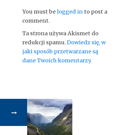
You must be
logged in
to post a
comment.
Ta strona używa Akismet do
redukcji spamu.
Dowiedz się, w
jaki sposób przetwarzane są
dane Twoich komentarzy.