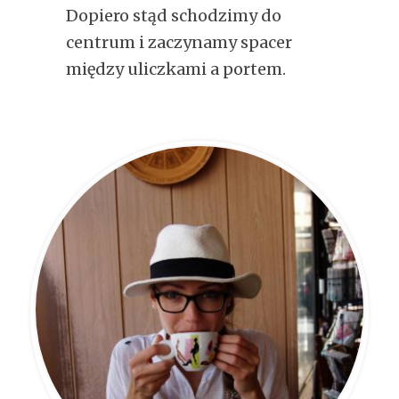
Dopiero stąd schodzimy do
centrum i zaczynamy spacer
między uliczkami a portem.