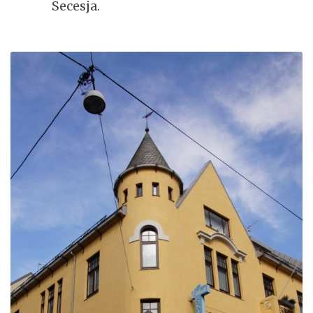
Secesja.