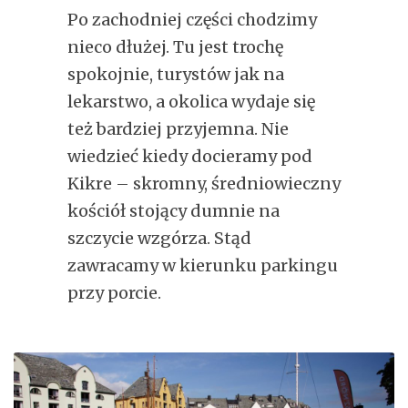
Po zachodniej części chodzimy
nieco dłużej. Tu jest trochę
spokojnie, turystów jak na
lekarstwo, a okolica wydaje się
też bardziej przyjemna. Nie
wiedzieć kiedy docieramy pod
Kikre – skromny, średniowieczny
kościół stojący dumnie na
szczycie wzgórza. Stąd
zawracamy w kierunku parkingu
przy porcie.