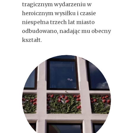
tragicznym wydarzeniu w
heroicznym wysiłku i czasie
niespełna trzech lat miasto
odbudowano, nadając mu obecny
kształt.