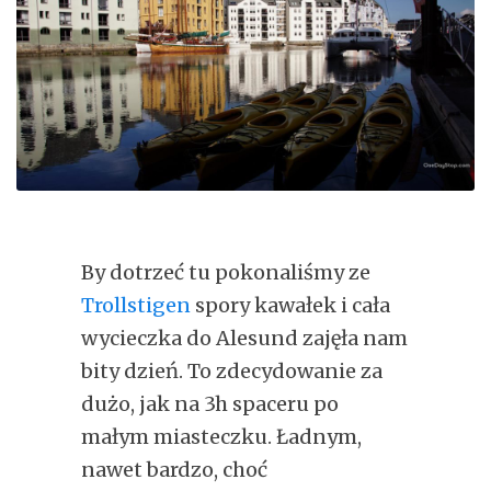
By dotrzeć tu pokonaliśmy ze
Trollstigen
spory kawałek i cała
wycieczka do Alesund zajęła nam
bity dzień. To zdecydowanie za
dużo, jak na 3h spaceru po
małym miasteczku. Ładnym,
nawet bardzo, choć