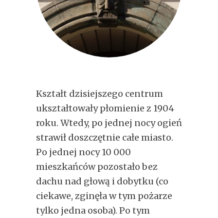
Kształt dzisiejszego centrum
ukształtowały płomienie z 1904
roku. Wtedy, po jednej nocy ogień
strawił doszczętnie całe miasto.
Po jednej nocy 10 000
mieszkańców pozostało bez
dachu nad głową i dobytku (co
ciekawe, zginęła w tym pożarze
tylko jedna osoba). Po tym