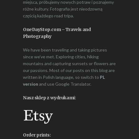
miejsca, próbujemy nowych potraw i poznajemy
różne kultury. Fotografia jest nieodzowną
częścią każdego road tripa.
OneDayStop.com – Travels and
Photography
We have been traveling and taking pictures
since we’ve met. Exploring cities, hiking
mountains and capturing sunsets or flowers are
our passions. Most of our posts on this blog are
written in Polish language, so switch to
PL
version
and use Google Translator.
Nasz sklep z wydrukami:
Order prints: